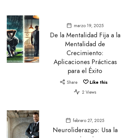
marzo 19, 2025
De la Mentalidad Fija a la
Mentalidad de
Crecimiento:
Aplicaciones Prácticas
para el Éxito
Share
Like this
2 Views
febrero 27, 2025
Neuroliderazgo: Usa la