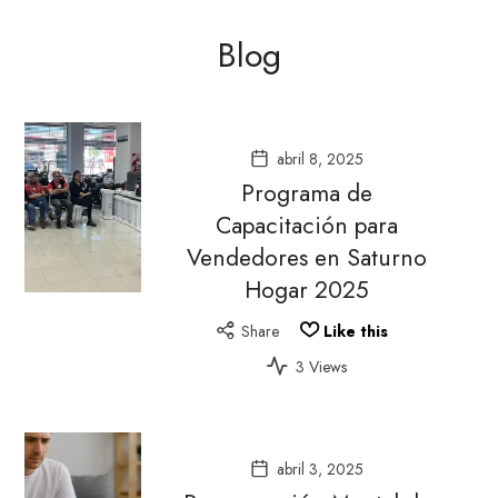
Blog
abril 8, 2025
Programa de
Capacitación para
Vendedores en Saturno
Hogar 2025
Share
Like this
3 Views
abril 3, 2025