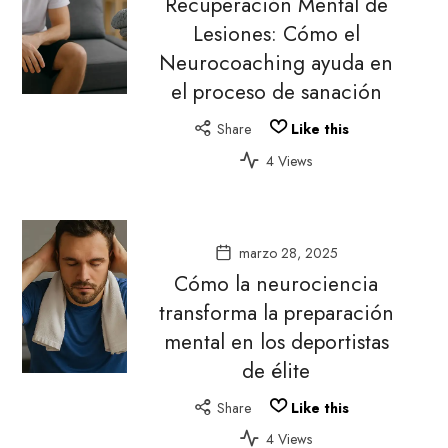
Recuperación Mental de
Lesiones: Cómo el
Neurocoaching ayuda en
el proceso de sanación
Share
Like this
4 Views
marzo 28, 2025
Cómo la neurociencia
transforma la preparación
mental en los deportistas
de élite
Share
Like this
4 Views