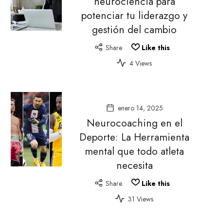
neurociencia para
potenciar tu liderazgo y
gestión del cambio
Share
Like this
4 Views
enero 14, 2025
Neurocoaching en el
Deporte: La Herramienta
mental que todo atleta
necesita
Share
Like this
31 Views