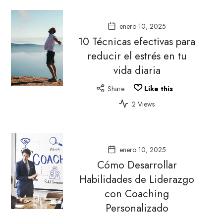
enero 10, 2025
10 Técnicas efectivas para
reducir el estrés en tu
vida diaria
Share
Like this
2 Views
enero 10, 2025
Cómo Desarrollar
Habilidades de Liderazgo
con Coaching
Personalizado