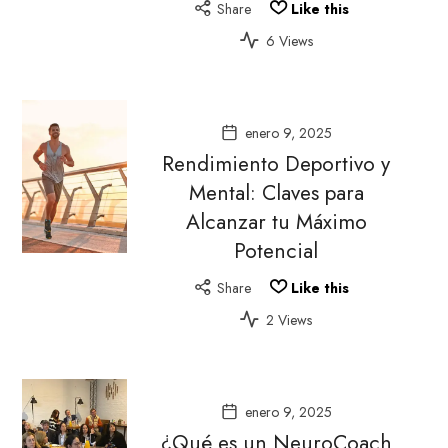
Share
Like this
6 Views
enero 9, 2025
Rendimiento Deportivo y
Mental: Claves para
Alcanzar tu Máximo
Potencial
Share
Like this
2 Views
enero 9, 2025
¿Qué es un NeuroCoach