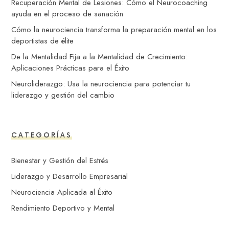
Recuperación Mental de Lesiones: Cómo el Neurocoaching
ayuda en el proceso de sanación
Cómo la neurociencia transforma la preparación mental en los
deportistas de élite
De la Mentalidad Fija a la Mentalidad de Crecimiento:
Aplicaciones Prácticas para el Éxito
Neuroliderazgo: Usa la neurociencia para potenciar tu
liderazgo y gestión del cambio
CATEGORÍAS
Bienestar y Gestión del Estrés
Liderazgo y Desarrollo Empresarial
Neurociencia Aplicada al Éxito
Rendimiento Deportivo y Mental