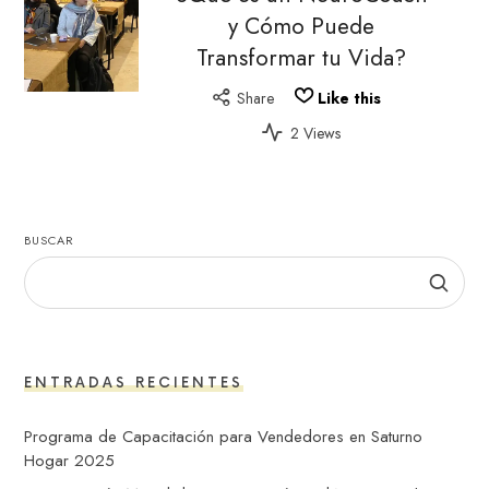
y Cómo Puede
Transformar tu Vida?
Share
Like this
2 Views
BUSCAR
ENTRADAS RECIENTES
Programa de Capacitación para Vendedores en Saturno
Hogar 2025